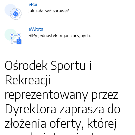
eBoi
Jak załatwić sprawę?
eWrota
BIPy jednostek organizacyjnych.
Ośrodek Sportu i
Rekreacji
reprezentowany przez
Dyrektora zaprasza do
złożenia oferty, której