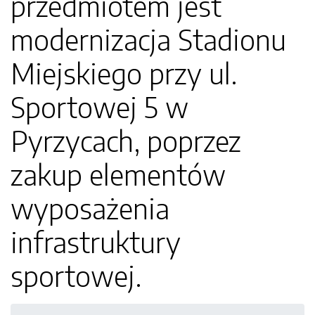
przedmiotem jest
modernizacja Stadionu
Miejskiego przy ul.
Sportowej 5 w
Pyrzycach, poprzez
zakup elementów
wyposażenia
infrastruktury
sportowej.